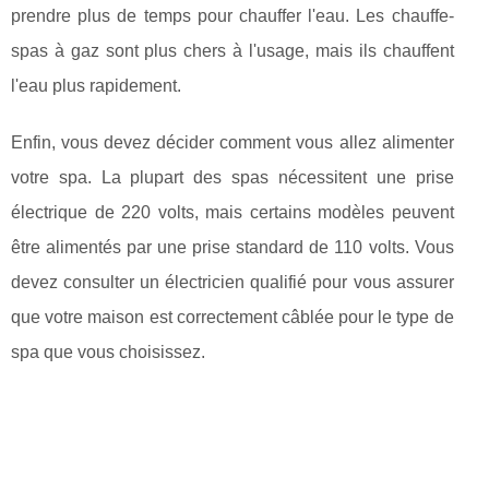
prendre plus de temps pour chauffer l'eau. Les chauffe-
spas à gaz sont plus chers à l'usage, mais ils chauffent
l'eau plus rapidement.
Enfin, vous devez décider comment vous allez alimenter
votre spa. La plupart des spas nécessitent une prise
électrique de 220 volts, mais certains modèles peuvent
être alimentés par une prise standard de 110 volts. Vous
devez consulter un électricien qualifié pour vous assurer
que votre maison est correctement câblée pour le type de
spa que vous choisissez.