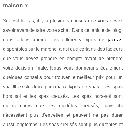
maison ?
Si c'est le cas, il y a plusieurs choses que vous devez
savoir avant de faire votre achat. Dans cet article de blog,
nous allons aborder les différents types de
jacuzzi
disponibles sur le marché, ainsi que certains des facteurs
que vous devez prendre en compte avant de prendre
votre décision finale. Nous vous donnerons également
quelques conseils pour trouver le meilleur prix pour un
spa !Il existe deux principaux types de spas : les spas
hors sol et les spas creusés. Les spas hors-sol sont
moins chers que les modèles creusés, mais ils
nécessitent plus d'entretien et peuvent ne pas durer
aussi longtemps. Les spas creusés sont plus durables et