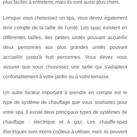
plus faciles à entretenir, mais ils sont aussi plus chers.
Lorsque vous choisissez un spa, vous devez également
tenir compte de la taille de l'unité. Les spas existent en
différentes tailles, des petites unités pouvant accueillir
deux personnes aux plus grandes unités pouvant
accueillir jusqu'à huit personnes. Vous devez vous
assurer que vous choisissez une taille qui s'adaptera
confortablement à votre jardin ou à votre terrasse.
Un autre facteur important à prendre en compte est le
type de système de chauffage que vous souhaitez pour
votre spa. Il existe deux principaux types de systèmes de
chauffage : électrique et à gaz. Les chauffe-spas
électriques sont moins coûteux à utiliser, mais ils peuvent