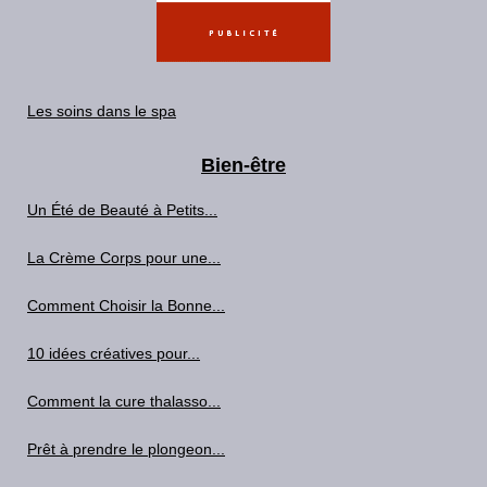
Les soins dans le spa
Bien-être
Un Été de Beauté à Petits...
La Crème Corps pour une...
Comment Choisir la Bonne...
10 idées créatives pour...
Comment la cure thalasso...
Prêt à prendre le plongeon...