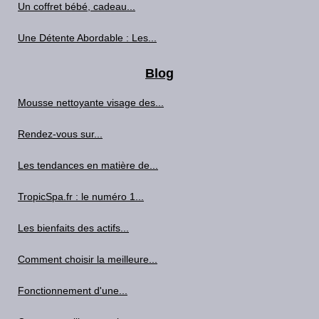
Un coffret bébé, cadeau...
Une Détente Abordable : Les...
Blog
Mousse nettoyante visage des...
Rendez-vous sur...
Les tendances en matière de...
TropicSpa.fr : le numéro 1...
Les bienfaits des actifs...
Comment choisir la meilleure...
Fonctionnement d'une...