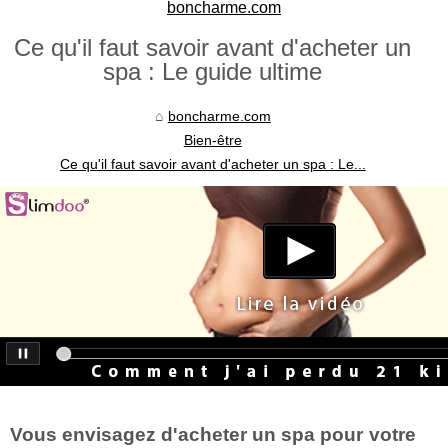
boncharme.com
Ce qu'il faut savoir avant d'acheter un
spa : Le guide ultime
boncharme.com
Bien-être
Ce qu'il faut savoir avant d'acheter un spa : Le...
Vous envisagez d'acheter un spa pour votre