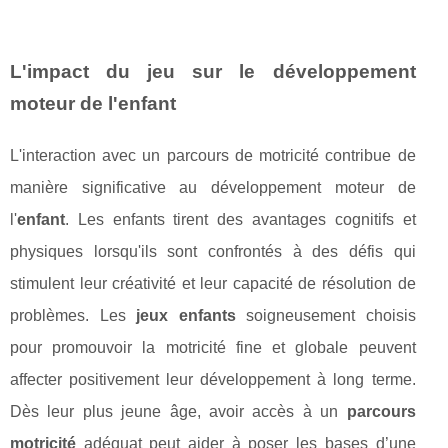
L'impact du jeu sur le développement
moteur de l'enfant
L'interaction avec un parcours de motricité contribue de
manière significative au développement moteur de
l'
enfant
. Les enfants tirent des avantages cognitifs et
physiques lorsqu'ils sont confrontés à des défis qui
stimulent leur créativité et leur capacité de résolution de
problèmes. Les
jeux enfants
soigneusement choisis
pour promouvoir la motricité fine et globale peuvent
affecter positivement leur développement à long terme.
Dès leur plus jeune âge, avoir accès à un
parcours
motricité
adéquat peut aider à poser les bases d’une