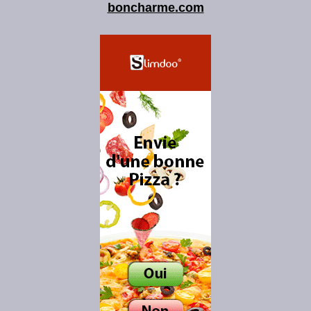
boncharme.com