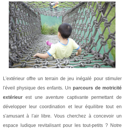
L'extérieur offre un terrain de jeu inégalé pour stimuler
l'éveil physique des enfants. Un
parcours de motricité
extérieur
est une aventure captivante permettant de
développer leur coordination et leur équilibre tout en
s'amusant à l'air libre. Vous cherchez à concevoir un
espace ludique revitalisant pour les tout-petits ? Notre