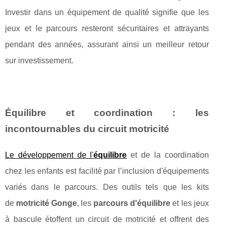
Investir dans un équipement de qualité signifie que les
jeux et le parcours resteront sécuritaires et attrayants
pendant des années, assurant ainsi un meilleur retour
sur investissement.
Équilibre et coordination : les
incontournables du circuit motricité
Le développement de l'
équilibre
et de la coordination
chez les enfants est facilité par l’inclusion d'équipements
variés dans le parcours. Des outils tels que les kits
de
motricité Gonge
, les
parcours d'équilibre
et les jeux
à bascule étoffent un circuit de motricité et offrent des