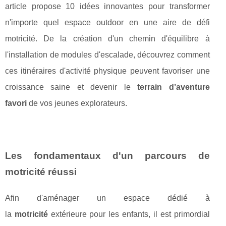
article propose 10 idées innovantes pour transformer
n'importe quel espace outdoor en une aire de défi
motricité. De la création d'un chemin d'équilibre à
l'installation de modules d'escalade, découvrez comment
ces itinéraires d'activité physique peuvent favoriser une
croissance saine et devenir le
terrain d’aventure
favori
de vos jeunes explorateurs.
Les fondamentaux d'un parcours de
motricité réussi
Afin d'aménager un espace dédié à
la
motricité
extérieure pour les enfants, il est primordial