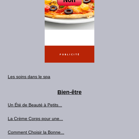
Les soins dans le spa
Bien-être
Un Été de Beauté à Petits...
La Crème Corps pour une...
Comment Choisir la Bonne...