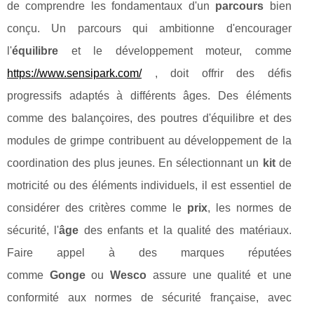
de comprendre les fondamentaux d'un
parcours
bien
conçu. Un parcours qui ambitionne d'encourager
l'
équilibre
et le développement moteur, comme
https://www.sensipark.com/
, doit offrir des défis
progressifs adaptés à différents âges. Des éléments
comme des balançoires, des poutres d'équilibre et des
modules de grimpe contribuent au développement de la
coordination des plus jeunes. En sélectionnant un
kit
de
motricité ou des éléments individuels, il est essentiel de
considérer des critères comme le
prix
, les normes de
sécurité, l'
âge
des enfants et la qualité des matériaux.
Faire appel à des marques réputées
comme
Gonge
ou
Wesco
assure une qualité et une
conformité aux normes de sécurité française, avec