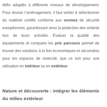
défis adaptés à différents niveaux de développement.
Pour réussir l’aménagement, il faut veiller à sélectionner
du matériel certifié conforme aux
normes
de sécurité
européennes, garantissant ainsi la protection des enfants
lors de leurs activités. Évaluer la qualité des
équipements et comparer les
prix parcours
permet de
trouver des solutions à la fois économiques et sécurisées
pour les espaces de motricité, que ce soit pour une
utilisation en
intérieur
ou en
extérieur
.
Nature et découverte : intégrer les éléments
du milieu extérieur