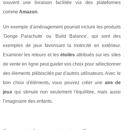
souvent une livraison facilitée via des plateformes
comme
Amazon
.
Un exemple d'aménagement pourrait inclure les produits
'Gonge Parachute' ou 'Build Balance', qui sont des
exemples de jeux favorisant la motricité en extérieur.
Examiner les retours et les
étoiles
attribués sur les sites
de vente en ligne peut guider vos choix pour sélectionner
des élements plébiscités par d'autres utilisateurs. Avec le
bon choix d'éléments, vous pouvez créer une
aire de
jeux
qui stimule non seulement l'équilibre, mais aussi
l'imaginaire des enfants.