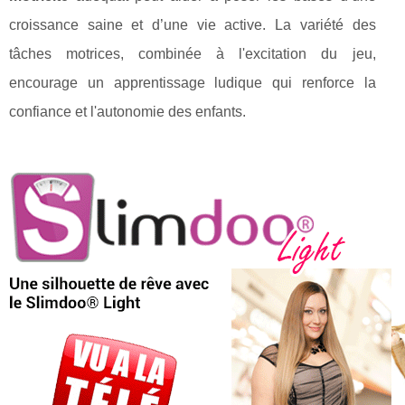
croissance saine et d’une vie active. La variété des
tâches motrices, combinée à l'excitation du jeu,
encourage un apprentissage ludique qui renforce la
confiance et l'autonomie des enfants.