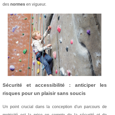
des
normes
en vigueur.
Sécurité et accessibilité : anticiper les
risques pour un plaisir sans soucis
Un point crucial dans la conception d'un parcours de
motricité est la prise en compte de la sécurité et de