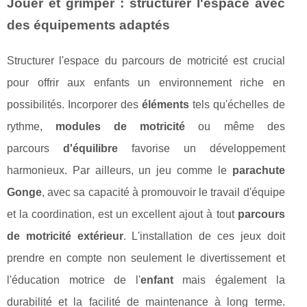
Jouer et grimper : structurer l'espace avec
des équipements adaptés
Structurer l'espace du parcours de motricité est crucial
pour offrir aux enfants un environnement riche en
possibilités. Incorporer des
éléments
tels qu'échelles de
rythme,
modules de motricité
ou même des
parcours
d'équilibre
favorise un développement
harmonieux. Par ailleurs, un jeu comme le
parachute
Gonge
, avec sa capacité à promouvoir le travail d'équipe
et la coordination, est un excellent ajout à tout
parcours
de motricité extérieur
. L'installation de ces jeux doit
prendre en compte non seulement le divertissement et
l'éducation motrice de l'
enfant
mais également la
durabilité et la facilité de maintenance à long terme.