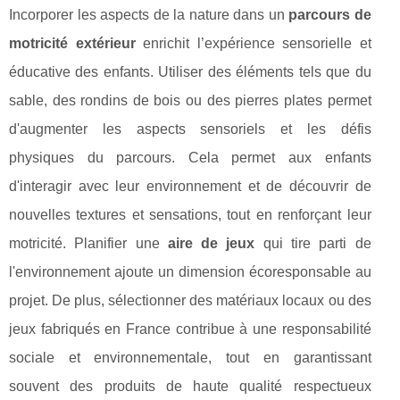
Incorporer les aspects de la nature dans un
parcours de
motricité extérieur
enrichit l’expérience sensorielle et
éducative des enfants. Utiliser des éléments tels que du
sable, des rondins de bois ou des pierres plates permet
d'augmenter les aspects sensoriels et les défis
physiques du parcours. Cela permet aux enfants
d'interagir avec leur environnement et de découvrir de
nouvelles textures et sensations, tout en renforçant leur
motricité. Planifier une
aire de jeux
qui tire parti de
l'environnement ajoute un dimension écoresponsable au
projet. De plus, sélectionner des matériaux locaux ou des
jeux fabriqués en France contribue à une responsabilité
sociale et environnementale, tout en garantissant
souvent des produits de haute qualité respectueux