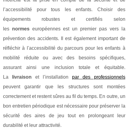
l’accessibilité pour tous les enfants. Choisir des
équipements robustes et certifiés selon
les
normes
européennes est un premier pas vers la
prévention des accidents. Il est également important de
réfléchir à l'accessibilité du parcours pour les enfants à
mobilité réduite ou avec des besoins spécifiques,
assurant ainsi une inclusion totale et équitable.
La
livraison
et l’installation
par des professionnels
peuvent garantir que les structures sont montées
correctement et restent sûres au fil du temps. En outre, un
bon entretien périodique est nécessaire pour préserver la
sécurité des aires de jeu tout en prolongeant leur
durabilité et leur attractivité.