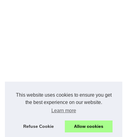
This website uses cookies to ensure you get
the best experience on our website.
Learn more
Refuse Cookie
Allow cookies