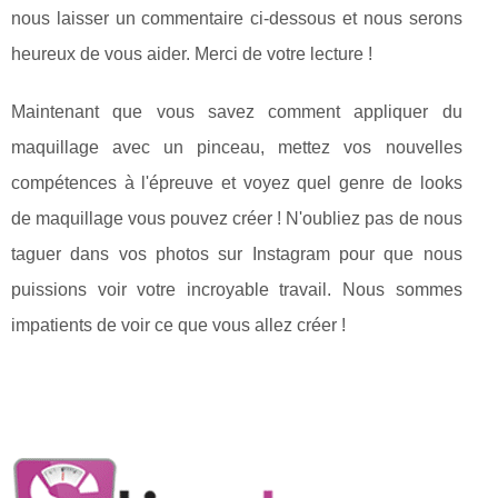
nous laisser un commentaire ci-dessous et nous serons
heureux de vous aider. Merci de votre lecture !
Maintenant que vous savez comment appliquer du
maquillage avec un pinceau, mettez vos nouvelles
compétences à l'épreuve et voyez quel genre de looks
de maquillage vous pouvez créer ! N'oubliez pas de nous
taguer dans vos photos sur Instagram pour que nous
puissions voir votre incroyable travail. Nous sommes
impatients de voir ce que vous allez créer !