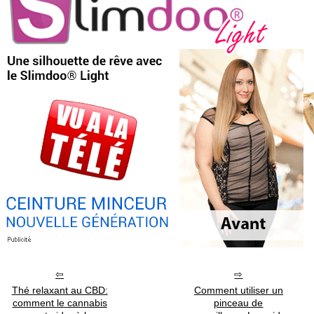
Thé relaxant au CBD:
Comment utiliser un
comment le cannabis
pinceau de