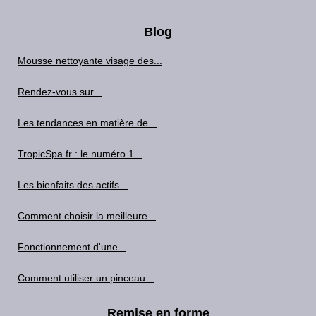
Blog
Mousse nettoyante visage des...
Rendez-vous sur...
Les tendances en matière de...
TropicSpa.fr : le numéro 1...
Les bienfaits des actifs...
Comment choisir la meilleure...
Fonctionnement d'une...
Comment utiliser un pinceau...
Remise en forme