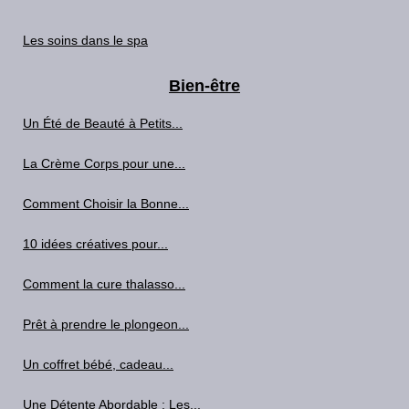
Les soins dans le spa
Bien-être
Un Été de Beauté à Petits...
La Crème Corps pour une...
Comment Choisir la Bonne...
10 idées créatives pour...
Comment la cure thalasso...
Prêt à prendre le plongeon...
Un coffret bébé, cadeau...
Une Détente Abordable : Les...