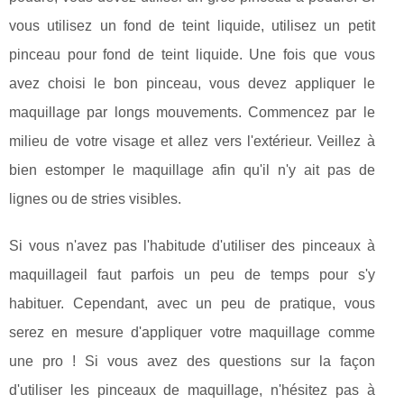
vous utilisez un fond de teint liquide, utilisez un petit
pinceau pour fond de teint liquide. Une fois que vous
avez choisi le bon pinceau, vous devez appliquer le
maquillage par longs mouvements. Commencez par le
milieu de votre visage et allez vers l'extérieur. Veillez à
bien estomper le maquillage afin qu'il n'y ait pas de
lignes ou de stries visibles.
Si vous n'avez pas l'habitude d'utiliser des pinceaux à
maquillageil faut parfois un peu de temps pour s'y
habituer. Cependant, avec un peu de pratique, vous
serez en mesure d'appliquer votre maquillage comme
une pro ! Si vous avez des questions sur la façon
d'utiliser les pinceaux de maquillage, n'hésitez pas à