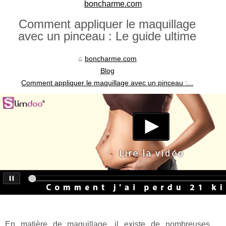
boncharme.com
Comment appliquer le maquillage
avec un pinceau : Le guide ultime
boncharme.com
Blog
Comment appliquer le maquillage avec un pinceau :...
En matière de maquillage, il existe de nombreuses