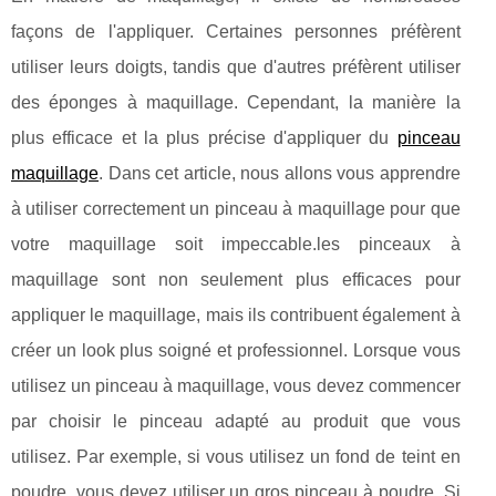
façons de l'appliquer. Certaines personnes préfèrent
utiliser leurs doigts, tandis que d'autres préfèrent utiliser
des éponges à maquillage. Cependant, la manière la
plus efficace et la plus précise d'appliquer du
pinceau
maquillage
. Dans cet article, nous allons vous apprendre
à utiliser correctement un pinceau à maquillage pour que
votre maquillage soit impeccable.les pinceaux à
maquillage sont non seulement plus efficaces pour
appliquer le maquillage, mais ils contribuent également à
créer un look plus soigné et professionnel. Lorsque vous
utilisez un pinceau à maquillage, vous devez commencer
par choisir le pinceau adapté au produit que vous
utilisez. Par exemple, si vous utilisez un fond de teint en
poudre, vous devez utiliser un gros pinceau à poudre. Si