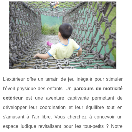
L'extérieur offre un terrain de jeu inégalé pour stimuler
l'éveil physique des enfants. Un
parcours de motricité
extérieur
est une aventure captivante permettant de
développer leur coordination et leur équilibre tout en
s'amusant à l'air libre. Vous cherchez à concevoir un
espace ludique revitalisant pour les tout-petits ? Notre