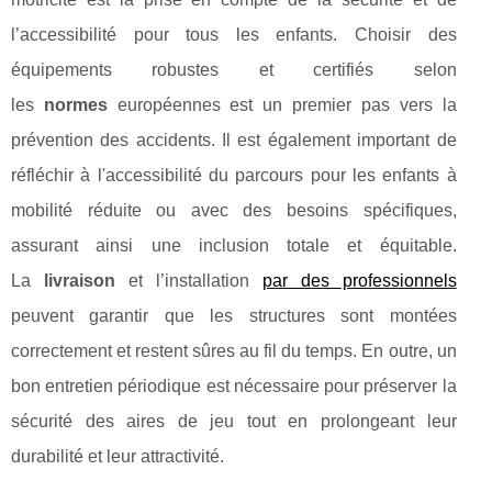
l’accessibilité pour tous les enfants. Choisir des
équipements robustes et certifiés selon
les
normes
européennes est un premier pas vers la
prévention des accidents. Il est également important de
réfléchir à l'accessibilité du parcours pour les enfants à
mobilité réduite ou avec des besoins spécifiques,
assurant ainsi une inclusion totale et équitable.
La
livraison
et l’installation
par des professionnels
peuvent garantir que les structures sont montées
correctement et restent sûres au fil du temps. En outre, un
bon entretien périodique est nécessaire pour préserver la
sécurité des aires de jeu tout en prolongeant leur
durabilité et leur attractivité.