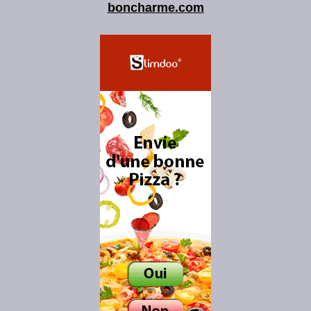
boncharme.com