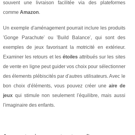
souvent une livraison facilitée via des plateformes
comme
Amazon
.
Un exemple d'aménagement pourrait inclure les produits
'Gonge Parachute' ou 'Build Balance', qui sont des
exemples de jeux favorisant la motricité en extérieur.
Examiner les retours et les
étoiles
attribués sur les sites
de vente en ligne peut guider vos choix pour sélectionner
des élements plébiscités par d'autres utilisateurs. Avec le
bon choix d'éléments, vous pouvez créer une
aire de
jeux
qui stimule non seulement l'équilibre, mais aussi
l'imaginaire des enfants.