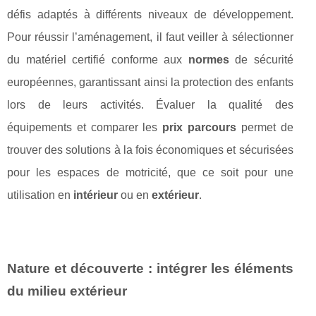
défis adaptés à différents niveaux de développement.
Pour réussir l’aménagement, il faut veiller à sélectionner
du matériel certifié conforme aux
normes
de sécurité
européennes, garantissant ainsi la protection des enfants
lors de leurs activités. Évaluer la qualité des
équipements et comparer les
prix parcours
permet de
trouver des solutions à la fois économiques et sécurisées
pour les espaces de motricité, que ce soit pour une
utilisation en
intérieur
ou en
extérieur
.
Nature et découverte : intégrer les éléments
du milieu extérieur