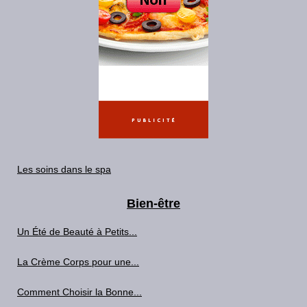
Les soins dans le spa
Bien-être
Un Été de Beauté à Petits...
La Crème Corps pour une...
Comment Choisir la Bonne...