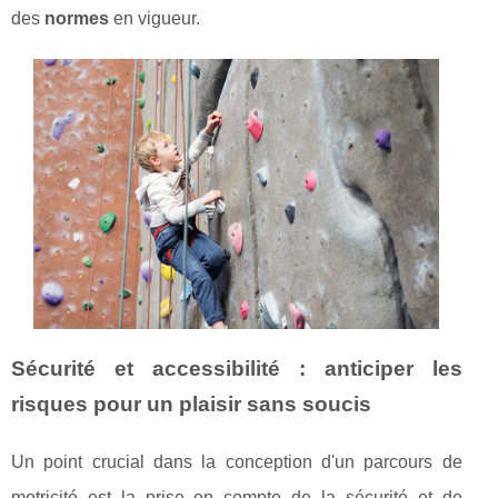
des
normes
en vigueur.
Sécurité et accessibilité : anticiper les
risques pour un plaisir sans soucis
Un point crucial dans la conception d'un parcours de
motricité est la prise en compte de la sécurité et de