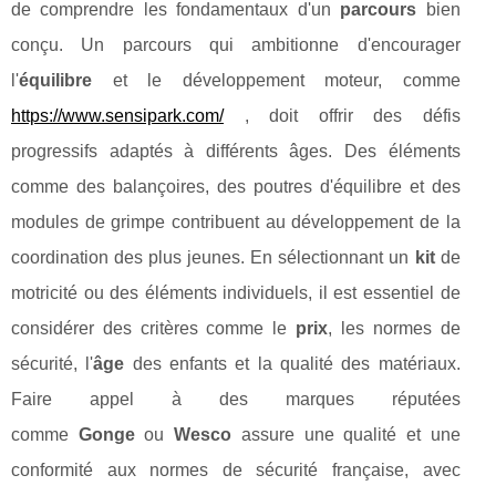
de comprendre les fondamentaux d'un
parcours
bien
conçu. Un parcours qui ambitionne d'encourager
l'
équilibre
et le développement moteur, comme
https://www.sensipark.com/
, doit offrir des défis
progressifs adaptés à différents âges. Des éléments
comme des balançoires, des poutres d'équilibre et des
modules de grimpe contribuent au développement de la
coordination des plus jeunes. En sélectionnant un
kit
de
motricité ou des éléments individuels, il est essentiel de
considérer des critères comme le
prix
, les normes de
sécurité, l'
âge
des enfants et la qualité des matériaux.
Faire appel à des marques réputées
comme
Gonge
ou
Wesco
assure une qualité et une
conformité aux normes de sécurité française, avec