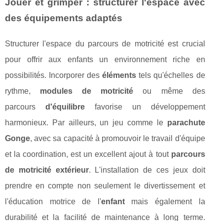
Jouer et grimper : structurer l'espace avec
des équipements adaptés
Structurer l'espace du parcours de motricité est crucial
pour offrir aux enfants un environnement riche en
possibilités. Incorporer des
éléments
tels qu'échelles de
rythme,
modules de motricité
ou même des
parcours
d'équilibre
favorise un développement
harmonieux. Par ailleurs, un jeu comme le
parachute
Gonge
, avec sa capacité à promouvoir le travail d'équipe
et la coordination, est un excellent ajout à tout
parcours
de motricité extérieur
. L'installation de ces jeux doit
prendre en compte non seulement le divertissement et
l'éducation motrice de l'
enfant
mais également la
durabilité et la facilité de maintenance à long terme.