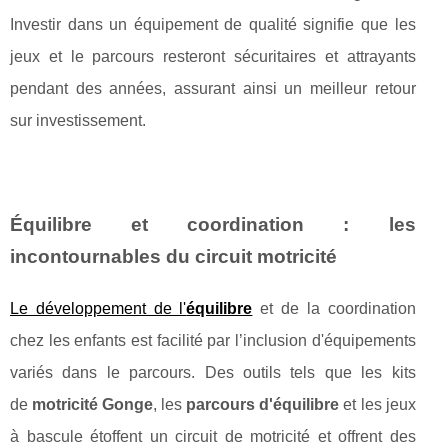
Investir dans un équipement de qualité signifie que les
jeux et le parcours resteront sécuritaires et attrayants
pendant des années, assurant ainsi un meilleur retour
sur investissement.
Équilibre et coordination : les
incontournables du circuit motricité
Le développement de l'
équilibre
et de la coordination
chez les enfants est facilité par l’inclusion d'équipements
variés dans le parcours. Des outils tels que les kits
de
motricité Gonge
, les
parcours d'équilibre
et les jeux
à bascule étoffent un circuit de motricité et offrent des