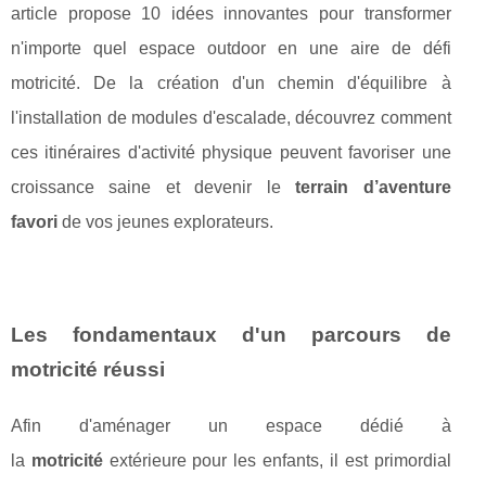
article propose 10 idées innovantes pour transformer
n'importe quel espace outdoor en une aire de défi
motricité. De la création d'un chemin d'équilibre à
l'installation de modules d'escalade, découvrez comment
ces itinéraires d'activité physique peuvent favoriser une
croissance saine et devenir le
terrain d’aventure
favori
de vos jeunes explorateurs.
Les fondamentaux d'un parcours de
motricité réussi
Afin d'aménager un espace dédié à
la
motricité
extérieure pour les enfants, il est primordial