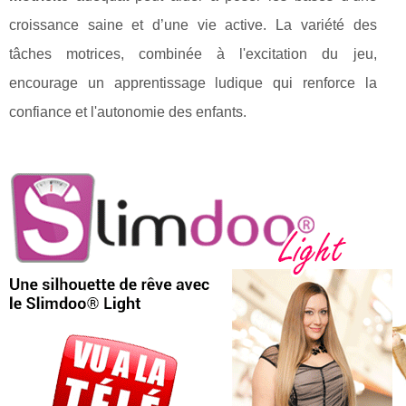
croissance saine et d’une vie active. La variété des
tâches motrices, combinée à l'excitation du jeu,
encourage un apprentissage ludique qui renforce la
confiance et l'autonomie des enfants.