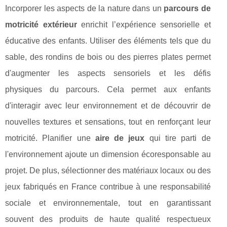
Incorporer les aspects de la nature dans un
parcours de
motricité extérieur
enrichit l’expérience sensorielle et
éducative des enfants. Utiliser des éléments tels que du
sable, des rondins de bois ou des pierres plates permet
d'augmenter les aspects sensoriels et les défis
physiques du parcours. Cela permet aux enfants
d'interagir avec leur environnement et de découvrir de
nouvelles textures et sensations, tout en renforçant leur
motricité. Planifier une
aire de jeux
qui tire parti de
l'environnement ajoute un dimension écoresponsable au
projet. De plus, sélectionner des matériaux locaux ou des
jeux fabriqués en France contribue à une responsabilité
sociale et environnementale, tout en garantissant
souvent des produits de haute qualité respectueux