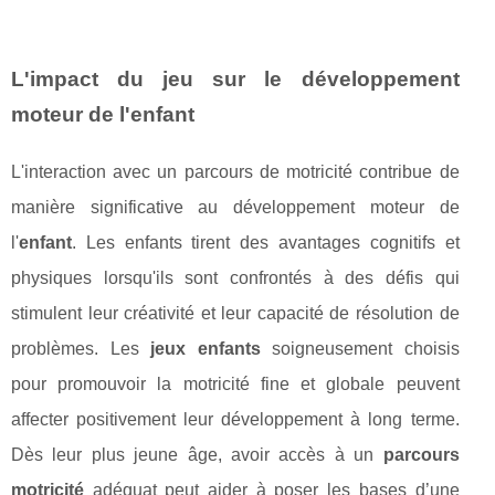
L'impact du jeu sur le développement
moteur de l'enfant
L'interaction avec un parcours de motricité contribue de
manière significative au développement moteur de
l'
enfant
. Les enfants tirent des avantages cognitifs et
physiques lorsqu'ils sont confrontés à des défis qui
stimulent leur créativité et leur capacité de résolution de
problèmes. Les
jeux enfants
soigneusement choisis
pour promouvoir la motricité fine et globale peuvent
affecter positivement leur développement à long terme.
Dès leur plus jeune âge, avoir accès à un
parcours
motricité
adéquat peut aider à poser les bases d’une