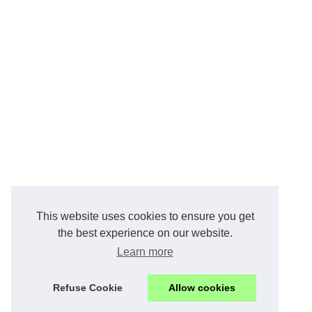
This website uses cookies to ensure you get
the best experience on our website.
Learn more
Refuse Cookie
Allow cookies