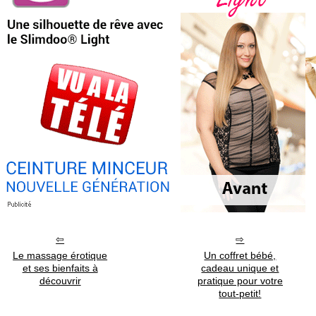
Le massage érotique
Un coffret bébé,
et ses bienfaits à
cadeau unique et
découvrir
pratique pour votre
tout-petit!