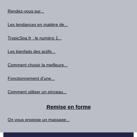
Rendez-vous sur...
Les tendances en matière de...
TropicSpa.fr : le numéro 1...
Les bienfaits des actifs...
Comment choisir la meilleure...
Fonctionnement d'une...
Comment utiliser un pinceau...
Remise en forme
On vous propose un massage...