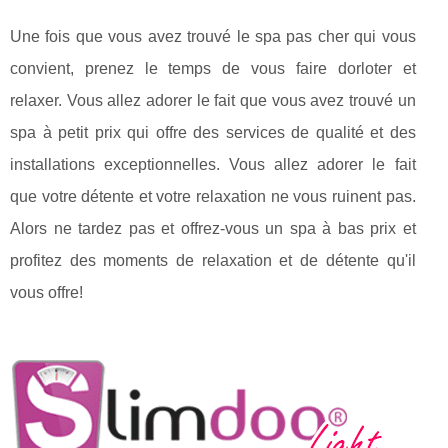
Une fois que vous avez trouvé le spa pas cher qui vous
convient, prenez le temps de vous faire dorloter et
relaxer. Vous allez adorer le fait que vous avez trouvé un
spa à petit prix qui offre des services de qualité et des
installations exceptionnelles. Vous allez adorer le fait
que votre détente et votre relaxation ne vous ruinent pas.
Alors ne tardez pas et offrez-vous un spa à bas prix et
profitez des moments de relaxation et de détente qu'il
vous offre!