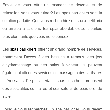
Envie de vous offrir un moment de détente et de
relaxation sans vous ruiner? Les spas pas chers sont la
solution parfaite. Que vous recherchiez un spa à petit prix
ou un spa à bas prix, les spas abordables sont parfois
plus étonnants que vous ne le pensez.
Les
spas pas chers
offrent un grand nombre de services,
notamment l'accès à des bassins à remous, des jets
d'hydromassage ou des bains à vapeur. Ils peuvent
également offrir des services de massage à des tarifs très
intéressants. De plus, certains spas pas chers proposent
des spécialités culinaires et des salons de beauté et de
style.
Lorsque vous recherchez un spa pas cher, vous devez