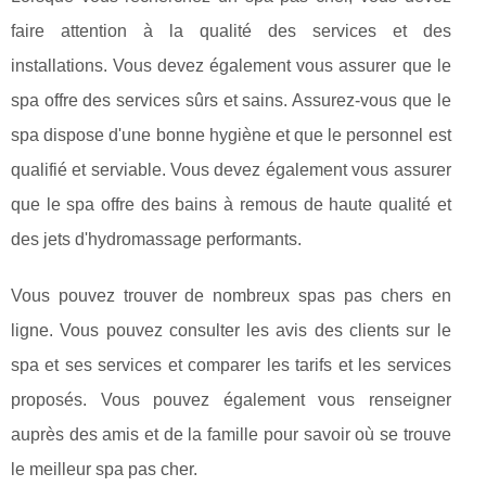
faire attention à la qualité des services et des
installations. Vous devez également vous assurer que le
spa offre des services sûrs et sains. Assurez-vous que le
spa dispose d'une bonne hygiène et que le personnel est
qualifié et serviable. Vous devez également vous assurer
que le spa offre des bains à remous de haute qualité et
des jets d'hydromassage performants.
Vous pouvez trouver de nombreux spas pas chers en
ligne. Vous pouvez consulter les avis des clients sur le
spa et ses services et comparer les tarifs et les services
proposés. Vous pouvez également vous renseigner
auprès des amis et de la famille pour savoir où se trouve
le meilleur spa pas cher.