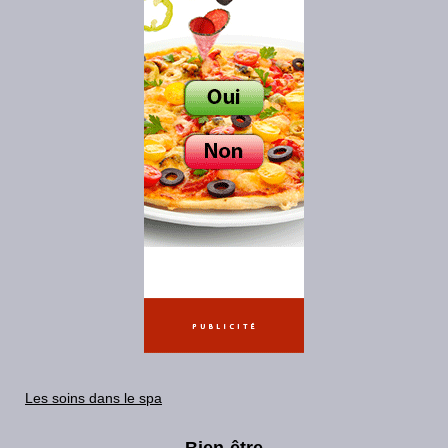
Les soins dans le spa